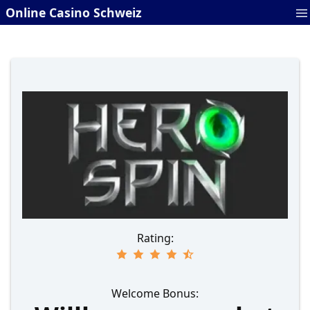
Skip
Skip
Online Casino Schweiz
to
to
M
navigation
content
Rating:
Welcome Bonus: