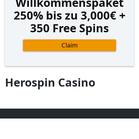
Willkommenspaket
250% bis zu 3,000€ +
350 Free Spins
Claim
Herospin Casino