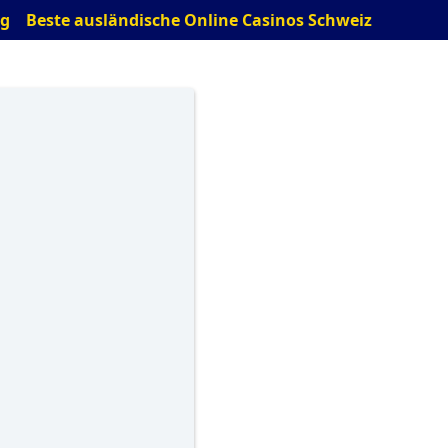
ng
Beste ausländische Online Casinos Schweiz