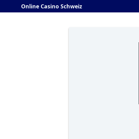
Skip
Skip
Online Casino Schweiz
to
to
navigation
content