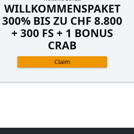
WILLKOMMENSPAKET
300% BIS ZU CHF 8.800
+ 300 FS + 1 BONUS
CRAB
Claim