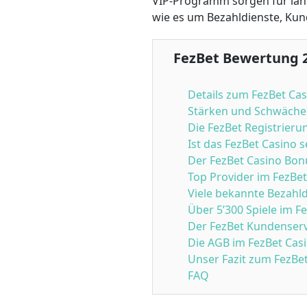
VIP-Programm sorgen für lang
wie es um Bezahldienste, Kun
FezBet Bewertung 
Details zum FezBet Ca
Stärken und Schwäche
Die FezBet Registrieru
Ist das FezBet Casino s
Der FezBet Casino Bon
Top Provider im FezBe
Viele bekannte Bezahld
Über 5’300 Spiele im F
Der FezBet Kundenserv
Die AGB im FezBet Ca
Unser Fazit zum FezBe
FAQ