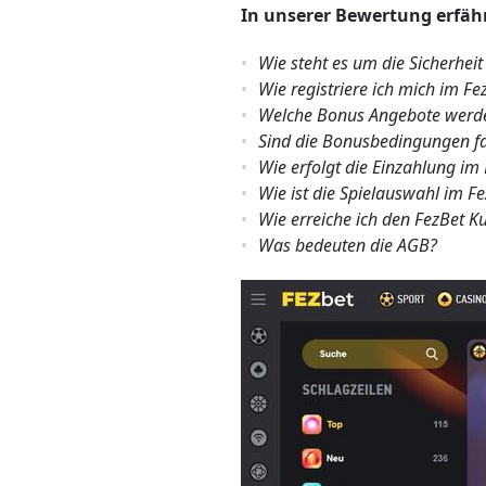
In unserer Bewertung erfäh
Wie steht es um die Sicherhei
Wie registriere ich mich im Fe
Welche Bonus Angebote werde
Sind die Bonusbedingungen fa
Wie erfolgt die Einzahlung im
Wie ist die Spielauswahl im F
Wie erreiche ich den FezBet K
Was bedeuten die AGB?