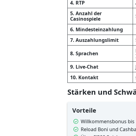
4. RTP
5. Anzahl der
Casinospiele
6. Mindesteinzahlung
7. Auszahlungslimit
8. Sprachen
9. Live-Chat
10. Kontakt
Stärken und Schwä
Vorteile
Willkommensbonus bis 5
Reload Boni und Cashb