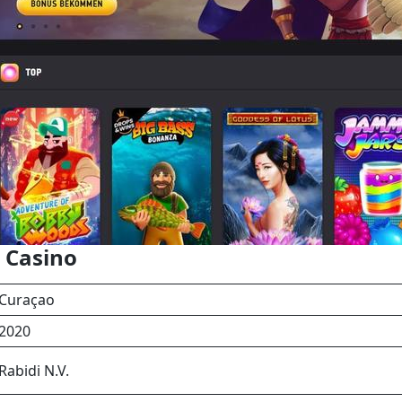
 Casino
Curaçao
2020
Rabidi N.V.