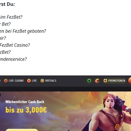
rst Du
:
t im FezBet?
z Bet?
n bei FezBet geboten?
ir?
 FezBet Casino?
ezBet?
undenservice?