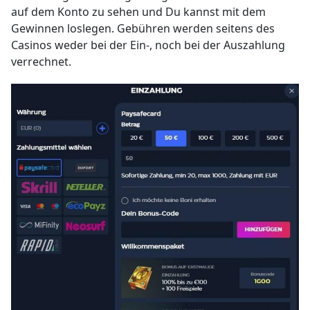
auf dem Konto zu sehen und Du kannst mit dem
Gewinnen loslegen. Gebühren werden seitens des
Casinos weder bei der Ein-, noch bei der Auszahlung
verrechnet.