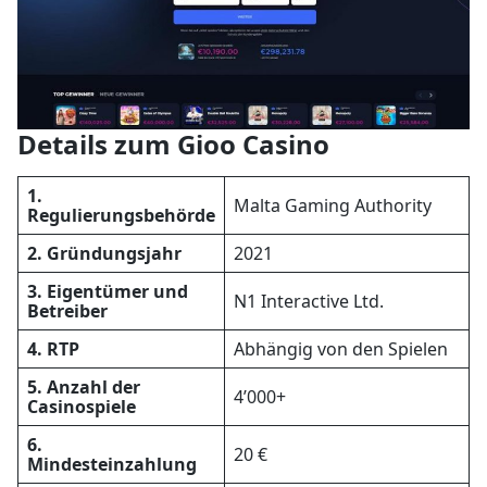
Details zum Gioo Casino
1.
Malta Gaming Authority
Regulierungsbehörde
2. Gründungsjahr
2021
3. Eigentümer und
N1 Interactive Ltd.
Betreiber
4. RTP
Abhängig von den Spielen
5. Anzahl der
4’000+
Casinospiele
6.
20 €
Mindesteinzahlung