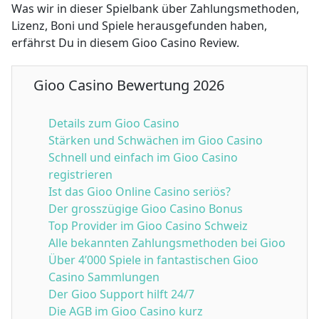
Was wir in dieser Spielbank über Zahlungsmethoden,
Lizenz, Boni und Spiele herausgefunden haben,
erfährst Du in diesem Gioo Casino Review.
Gioo Casino Bewertung 2026
Details zum Gioo Casino
Stärken und Schwächen im Gioo Casino
Schnell und einfach im Gioo Casino
registrieren
Ist das Gioo Online Casino seriös?
Der grosszügige Gioo Casino Bonus
Top Provider im Gioo Casino Schweiz
Alle bekannten Zahlungsmethoden bei Gioo
Über 4’000 Spiele in fantastischen Gioo
Casino Sammlungen
Der Gioo Support hilft 24/7
Die AGB im Gioo Casino kurz