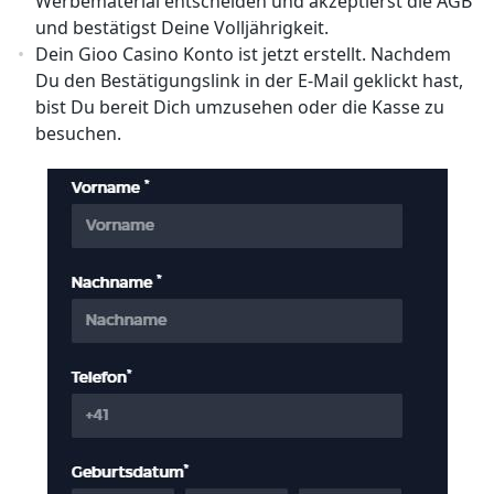
Werbematerial entscheiden und akzeptierst die AGB
und bestätigst Deine Volljährigkeit.
Dein Gioo Casino Konto ist jetzt erstellt. Nachdem
Du den Bestätigungslink in der E-Mail geklickt hast,
bist Du bereit Dich umzusehen oder die Kasse zu
besuchen.