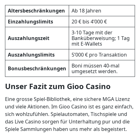
Altersbeschränkungen
Ab 18 Jahren
Einzahlungslimits
20 € bis 4’000 €
3-10 Tage mit der
Auszahlungszeit
Banküberweisung; 1 Tag
mit E-Wallets
Auszahlungslimits
5’000 € pro Transaktion
Boni müssen 40-mal
Bonusbeschränkungen
umgesetzt werden.
Unser Fazit zum Gioo Casino
Eine grosse Spiel-Bibliothek, eine sichere MGA Lizenz
und viele Aktionen. Im Gioo Casino ist es ganz einfach,
sich wohlzufühlen. Spielautomaten, Tischspiele und
das Live Casino sorgen für Unterhaltung pur und die
Spiele Sammlungen haben uns mehr als begeistert.