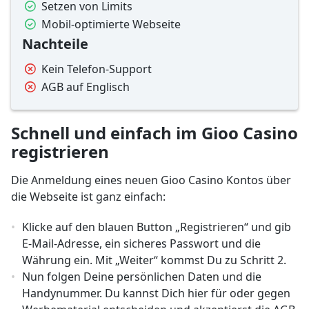
Setzen von Limits
Mobil-optimierte Webseite
Nachteile
Kein Telefon-Support
AGB auf Englisch
Schnell und einfach im Gioo Casino
registrieren
Die Anmeldung eines neuen Gioo Casino Kontos über
die Webseite ist ganz einfach:
Klicke auf den blauen Button „Registrieren“ und gib
E-Mail-Adresse, ein sicheres Passwort und die
Währung ein. Mit „Weiter“ kommst Du zu Schritt 2.
Nun folgen Deine persönlichen Daten und die
Handynummer. Du kannst Dich hier für oder gegen