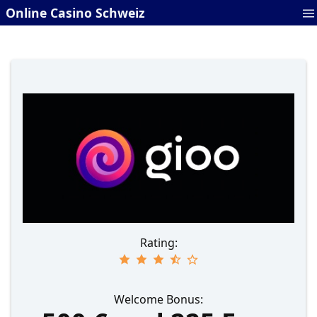
Skip
Skip
Online Casino Schweiz
to
to
M
navigation
content
Rating:
Welcome Bonus: