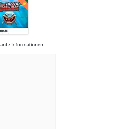
sante Informationen.