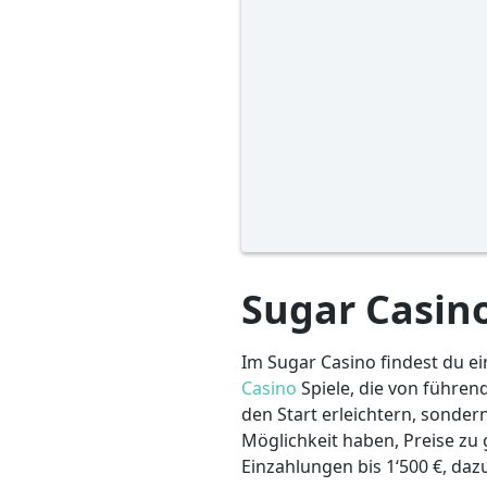
Sugar Casin
Im Sugar Casino findest du e
Casino
Spiele, die von führe
den Start erleichtern, sonder
Möglichkeit haben, Preise zu
Einzahlungen bis 1‘500 €, daz