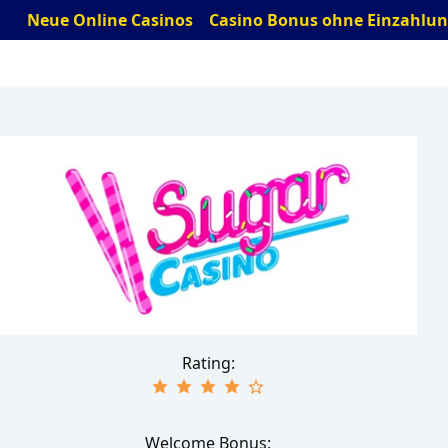
Neue Online Casinos
Casino Bonus ohne Einzahlu
Rating:
Welcome Bonus: