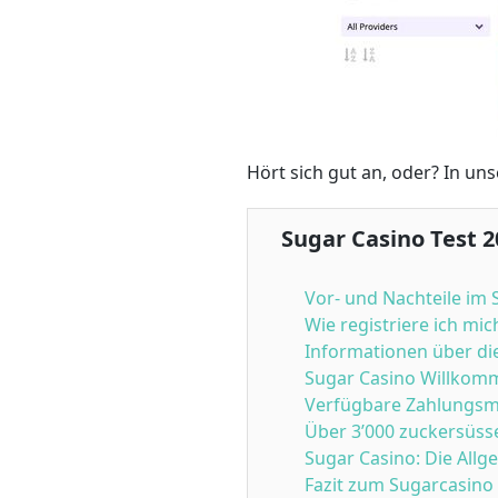
Hört sich gut an, oder? In u
Sugar Casino Test 2
Vor- und Nachteile im 
Wie registriere ich mi
Informationen über die
Sugar Casino Willkom
Verfügbare Zahlungsm
Über 3’000 zuckersüsse
Sugar Casino: Die All
Fazit zum Sugarcasino