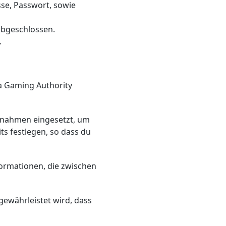
sse, Passwort, sowie
 abgeschlossen.
.
ta Gaming Authority
ssnahmen eingesetzt, um
ts festlegen, so dass du
nformationen, die zwischen
ewährleistet wird, dass