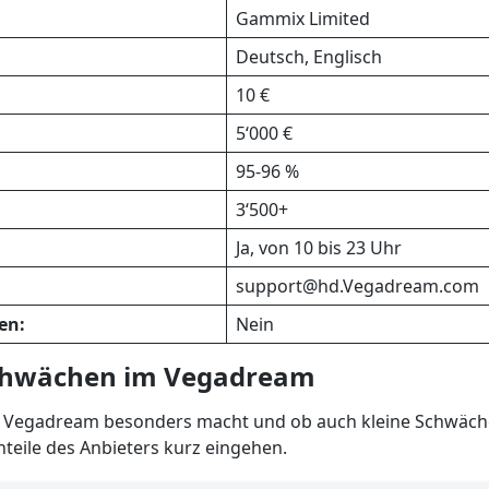
Gammix Limited
Deutsch, Englisch
10 €
5‘000 €
95-96 %
3‘500+
Ja, von 10 bis 23 Uhr
support@hd.Vegadream.com
en:
Nein
Schwächen im Vegadream
was Vegadream besonders macht und ob auch kleine Schw
hteile des Anbieters kurz eingehen.