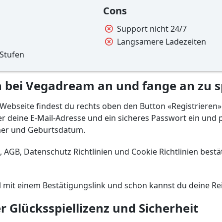
Cons
Support nicht 24/7
Langsamere Ladezeiten
Stufen
h bei Vegadream an und fange an zu s
ebseite findest du rechts oben den Button «Registrieren»
er deine E-Mail-Adresse und ein sicheres Passwort ein und 
er und Geburtsdatum.
, AGB, Datenschutz Richtlinien und Cookie Richtlinien bestäti
mit einem Bestätigungslink und schon kannst du deine Rei
 Glücksspiellizenz und Sicherheit