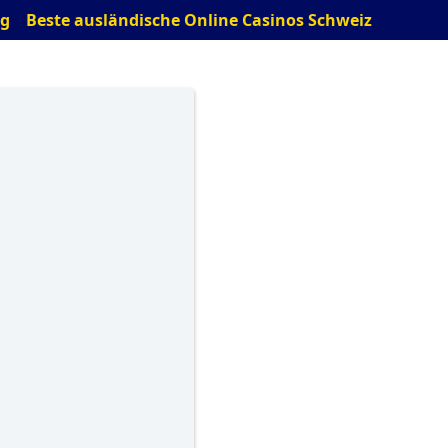
ng
Beste ausländische Online Casinos Schweiz