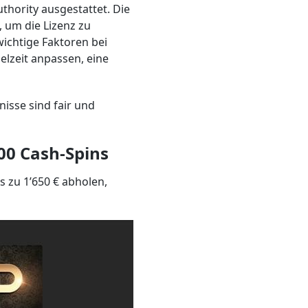
thority ausgestattet. Die
, um die Lizenz zu
ichtige Faktoren bei
elzeit anpassen, eine
isse sind fair und
00 Cash-Spins
s zu 1’650 € abholen,