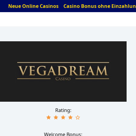
Neue Online Casinos
Casino Bonus ohne Einzahlu
Rating:
Welcome Bonus: