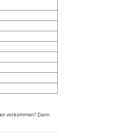
ächen vorkommen? Dann