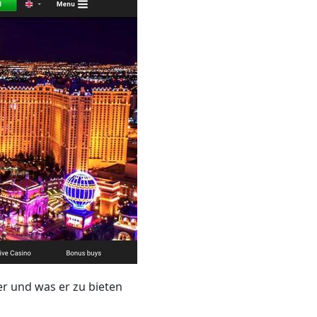
r und was er zu bieten